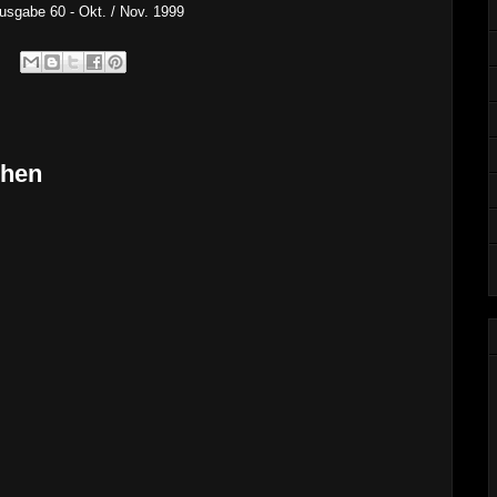
Ausgabe 60 - Okt. / Nov. 1999
chen